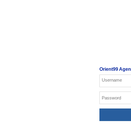
Orient99 Agen